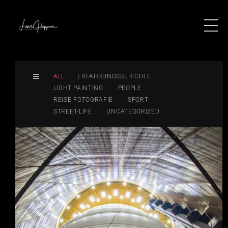
ALL
ERFAHRUNGSBERICHTE
LIGHT PAINTING
PEOPLE
REISE-FOTOGRAFIE
SPORT
STREET-LIFE
UNCATEGORIZED