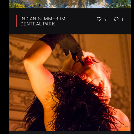
INDIAN SUMMER IM
9
1
CENTRAL PARK