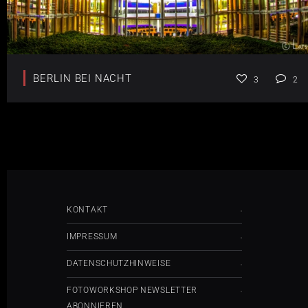
BERLIN BEI NACHT
3
2
KONTAKT
IMPRESSUM
DATENSCHUTZHINWEISE
FOTOWORKSHOP NEWSLETTER
ABONNIEREN