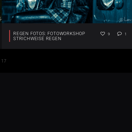
REGEN FOTOS: FOTOWORKSHOP
9
1
STRICHWEISE REGEN
17