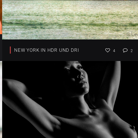
NEW YORK IN HDR UND DRI
4
2