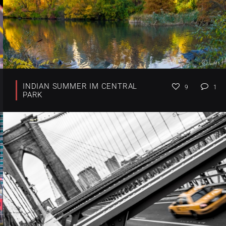
INDIAN SUMMER IM CENTRAL
9
1
PARK