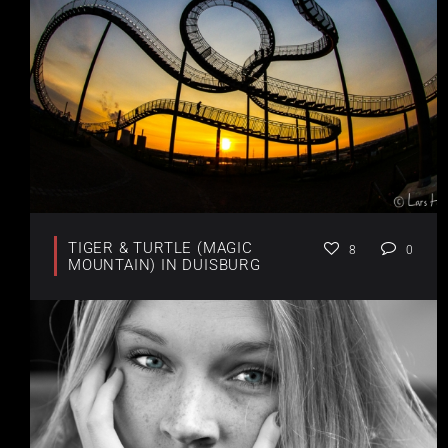
TIGER & TURTLE (MAGIC
8
0
MOUNTAIN) IN DUISBURG