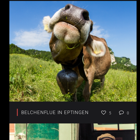
BELCHENFLUE IN EPTINGEN
5
0