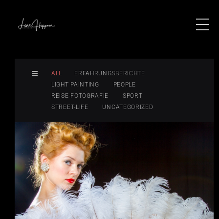
ALL
ERFAHRUNGSBERICHTE
LIGHT PAINTING
PEOPLE
REISE-FOTOGRAFIE
SPORT
STREET-LIFE
UNCATEGORIZED