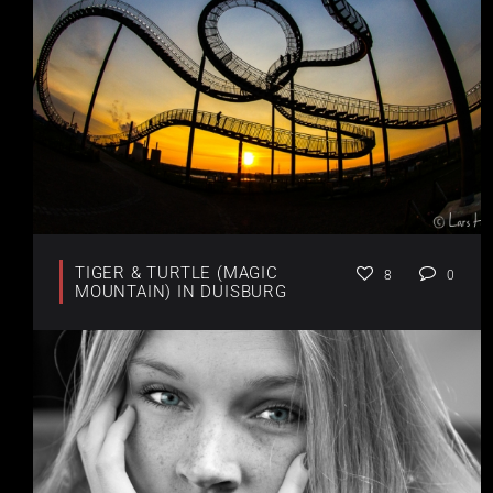
TIGER & TURTLE (MAGIC
8
0
MOUNTAIN) IN DUISBURG