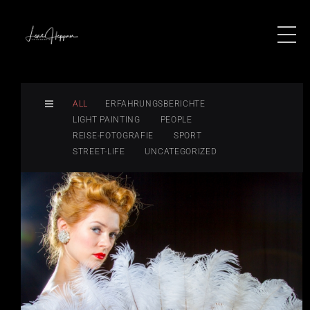
ALL
ERFAHRUNGSBERICHTE
LIGHT PAINTING
PEOPLE
REISE-FOTOGRAFIE
SPORT
STREET-LIFE
UNCATEGORIZED