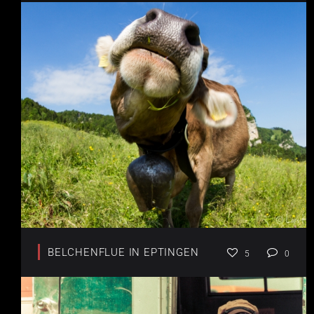
BELCHENFLUE IN EPTINGEN
5
0