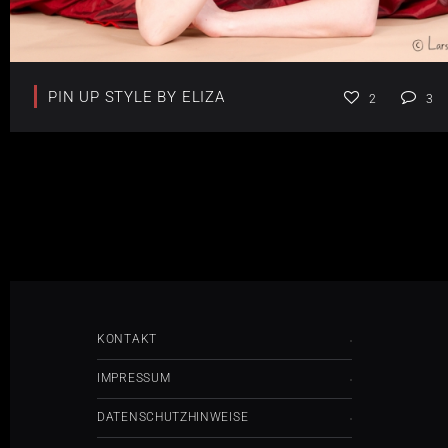
PIN UP STYLE BY ELIZA
2
3
KONTAKT
IMPRESSUM
DATENSCHUTZHINWEISE