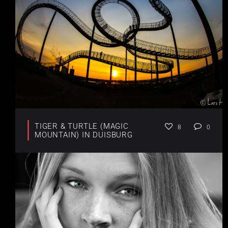
TIGER & TURTLE (MAGIC
8
0
MOUNTAIN) IN DUISBURG