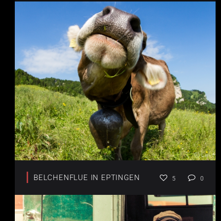
BELCHENFLUE IN EPTINGEN
5
0