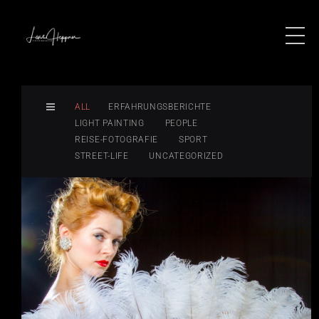
ALL
ERFAHRUNGSBERICHTE
LIGHT PAINTING
PEOPLE
REISE-FOTOGRAFIE
SPORT
STREET-LIFE
UNCATEGORIZED