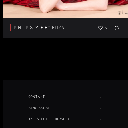
PIN UP STYLE BY ELIZA
2
3
KONTAKT
IMPRESSUM
DATENSCHUTZHINWEISE