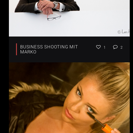
BUSINESS SHOOTING MIT
1
2
MARKO