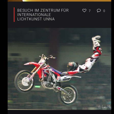
BESUCH IM ZENTRUM FÜR
7
0
INTERNATIONALE
LICHTKUNST UNNA