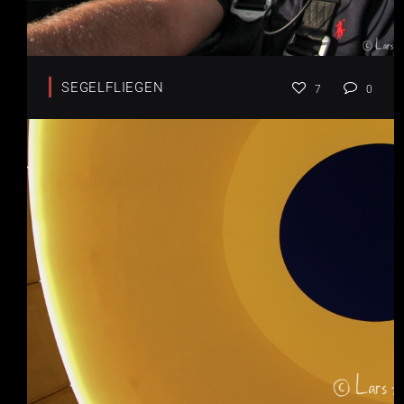
SEGELFLIEGEN
7
0