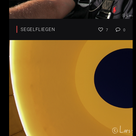
SEGELFLIEGEN
7
0