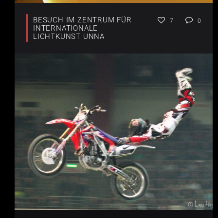
BESUCH IM ZENTRUM FÜR
7
0
INTERNATIONALE
LICHTKUNST UNNA