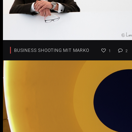
BUSINESS SHOOTING MIT MARKO
1
2