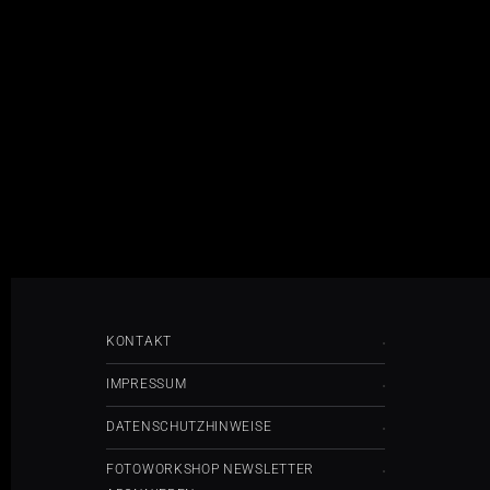
KONTAKT
IMPRESSUM
DATENSCHUTZHINWEISE
FOTOWORKSHOP NEWSLETTER