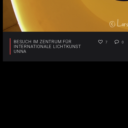
BESUCH IM ZENTRUM FÜR
7
0
INTERNATIONALE LICHTKUNST
UNNA