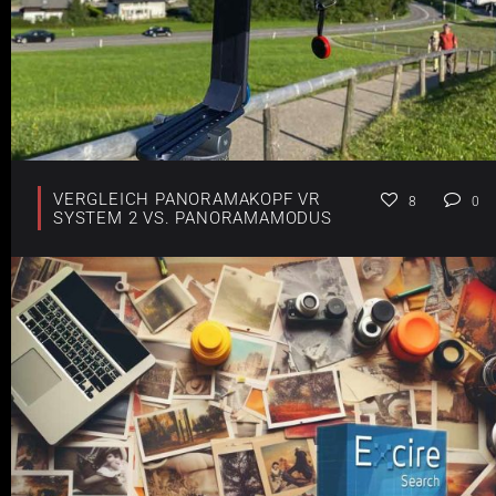
VERGLEICH PANORAMAKOPF VR
8
0
SYSTEM 2 VS. PANORAMAMODUS