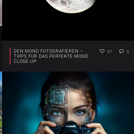
DEN MOND FOTOGRAFIEREN –
27
0
TIPPS FÜR DAS PERFEKTE MOND
CLOSE-UP