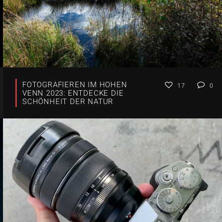
FOTOGRAFIEREN IM HOHEN
17
0
VENN 2023: ENTDECKE DIE
SCHÖNHEIT DER NATUR