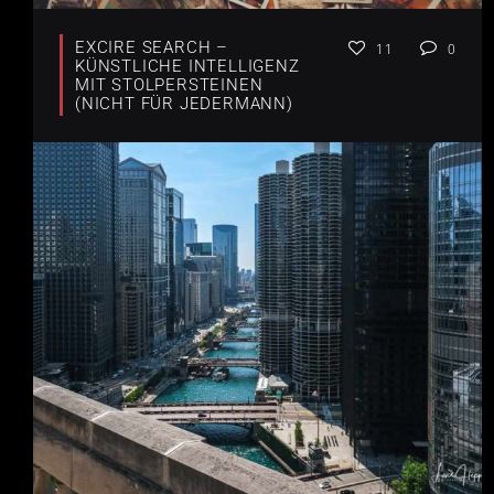
EXCIRE SEARCH –
11
0
KÜNSTLICHE INTELLIGENZ
MIT STOLPERSTEINEN
(NICHT FÜR JEDERMANN)