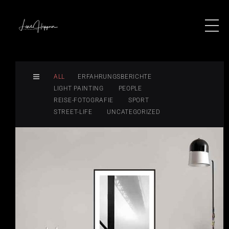
ALL
ERFAHRUNGSBERICHTE
LIGHT PAINTING
PEOPLE
REISE-FOTOGRAFIE
SPORT
STREET-LIFE
UNCATEGORIZED