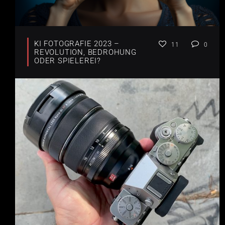
KI FOTOGRAFIE 2023 –
11
0
REVOLUTION, BEDROHUNG
ODER SPIELEREI?