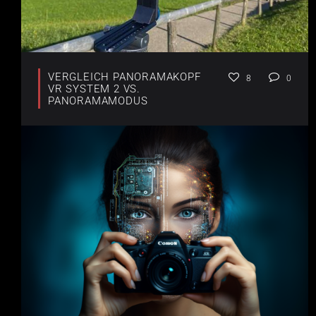
VERGLEICH PANORAMAKOPF
8
0
VR SYSTEM 2 VS.
PANORAMAMODUS