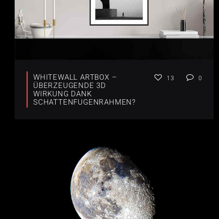
WHITEWALL ARTBOX –
13
0
ÜBERZEUGENDE 3D
WIRKUNG DANK
SCHATTENFUGENRAHMEN?