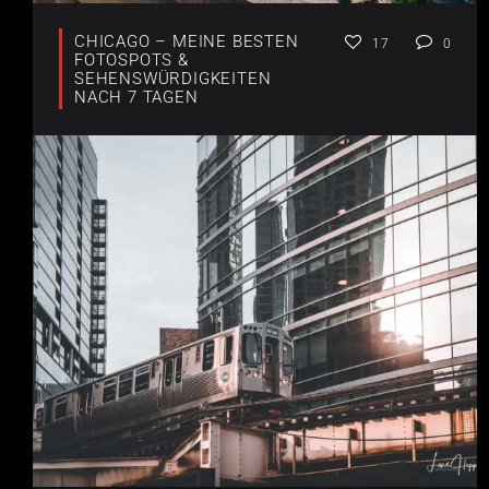
CHICAGO – MEINE BESTEN
17
0
FOTOSPOTS &
SEHENSWÜRDIGKEITEN
NACH 7 TAGEN