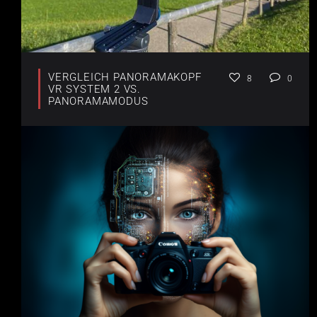
VERGLEICH PANORAMAKOPF
8
0
VR SYSTEM 2 VS.
PANORAMAMODUS