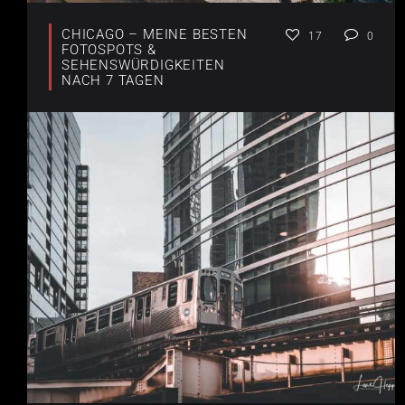
CHICAGO – MEINE BESTEN
17
0
FOTOSPOTS &
SEHENSWÜRDIGKEITEN
NACH 7 TAGEN