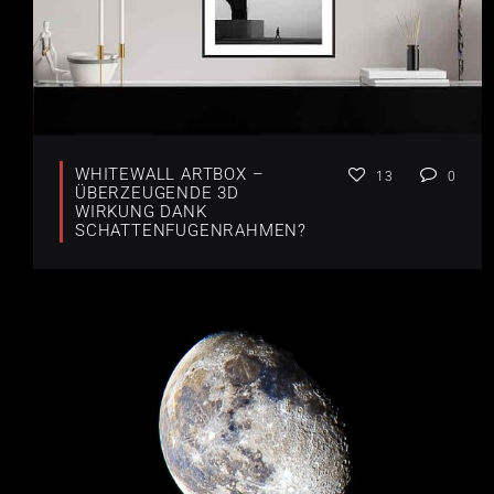
WHITEWALL ARTBOX –
13
0
ÜBERZEUGENDE 3D
WIRKUNG DANK
SCHATTENFUGENRAHMEN?