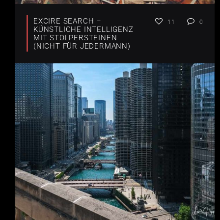
EXCIRE SEARCH –
11
0
KÜNSTLICHE INTELLIGENZ
MIT STOLPERSTEINEN
(NICHT FÜR JEDERMANN)