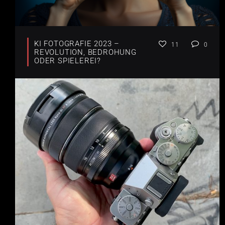
KI FOTOGRAFIE 2023 –
11
0
REVOLUTION, BEDROHUNG
ODER SPIELEREI?