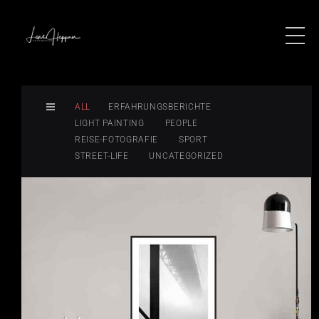
ALL
ERFAHRUNGSBERICHTE
LIGHT PAINTING
PEOPLE
REISE-FOTOGRAFIE
SPORT
STREET-LIFE
UNCATEGORIZED