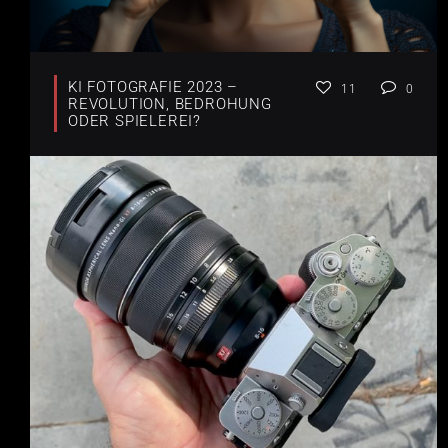
KI FOTOGRAFIE 2023 –
11
0
REVOLUTION, BEDROHUNG
ODER SPIELEREI?