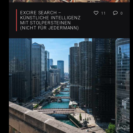
EXCIRE SEARCH –
11
0
KÜNSTLICHE INTELLIGENZ
MIT STOLPERSTEINEN
(NICHT FÜR JEDERMANN)