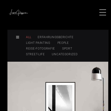
ALL
ERFAHRUNGSBERICHTE
LIGHT PAINTING
PEOPLE
REISE-FOTOGRAFIE
SPORT
STREET-LIFE
UNCATEGORIZED