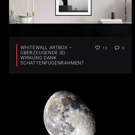
WHITEWALL ARTBOX –
13
0
ÜBERZEUGENDE 3D
WIRKUNG DANK
SCHATTENFUGENRAHMEN?