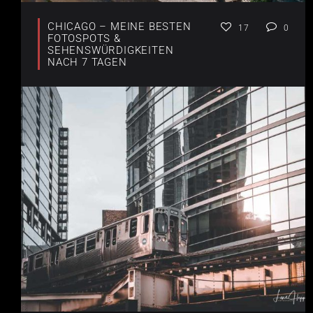
CHICAGO – MEINE BESTEN
17
0
FOTOSPOTS &
SEHENSWÜRDIGKEITEN
NACH 7 TAGEN