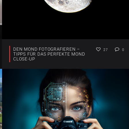
DEN MOND FOTOGRAFIEREN –
27
0
TIPPS FÜR DAS PERFEKTE MOND
CLOSE-UP