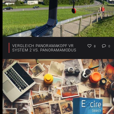
VERGLEICH PANORAMAKOPF VR
8
0
SYSTEM 2 VS. PANORAMAMODUS