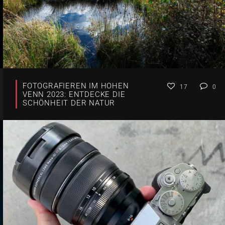
FOTOGRAFIEREN IM HOHEN
17
0
VENN 2023: ENTDECKE DIE
SCHÖNHEIT DER NATUR