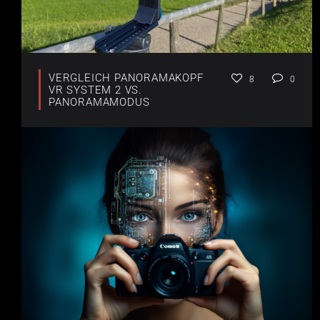
VERGLEICH PANORAMAKOPF
8
0
VR SYSTEM 2 VS.
PANORAMAMODUS