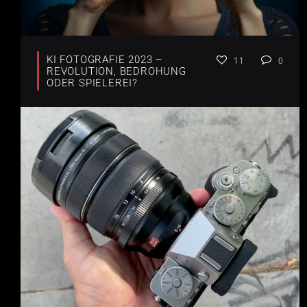
KI FOTOGRAFIE 2023 –
11
0
REVOLUTION, BEDROHUNG
ODER SPIELEREI?