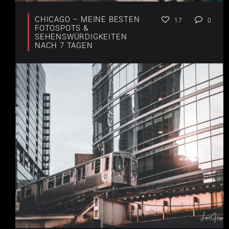
CHICAGO – MEINE BESTEN
17
0
FOTOSPOTS &
SEHENSWÜRDIGKEITEN
NACH 7 TAGEN