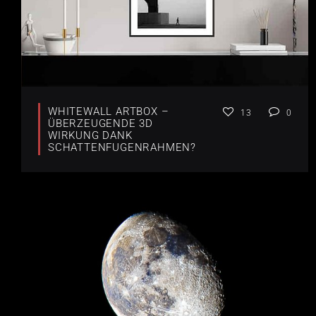
WHITEWALL ARTBOX –
13
0
ÜBERZEUGENDE 3D
WIRKUNG DANK
SCHATTENFUGENRAHMEN?