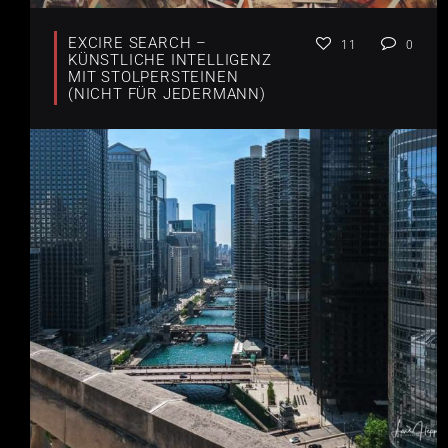
EXCIRE SEARCH –
11
0
KÜNSTLICHE INTELLIGENZ
MIT STOLPERSTEINEN
(NICHT FÜR JEDERMANN)