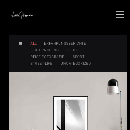
ALL
ERFAHRUNGSBERICHTE
LIGHT PAINTING
PEOPLE
REISE-FOTOGRAFIE
SPORT
STREET-LIFE
UNCATEGORIZED