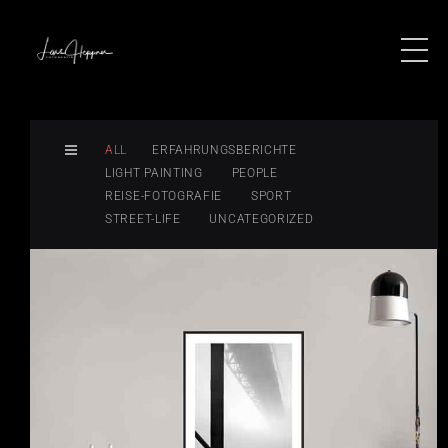
ALL
ERFAHRUNGSBERICHTE
LIGHT PAINTING
PEOPLE
REISE-FOTOGRAFIE
SPORT
STREET-LIFE
UNCATEGORIZED