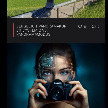
VERGLEICH PANORAMAKOPF
8
0
VR SYSTEM 2 VS.
PANORAMAMODUS