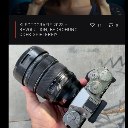
KI FOTOGRAFIE 2023 –
11
0
REVOLUTION, BEDROHUNG
ODER SPIELEREI?