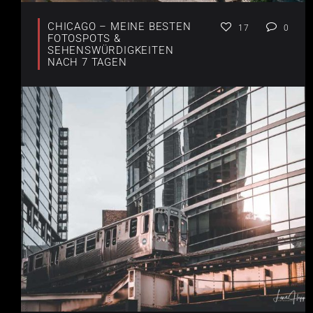
CHICAGO – MEINE BESTEN
17
0
FOTOSPOTS &
SEHENSWÜRDIGKEITEN
NACH 7 TAGEN