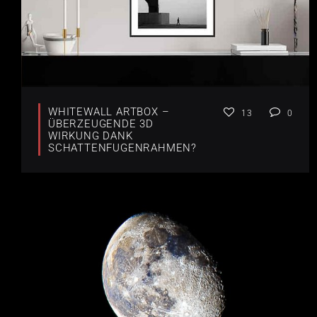
WHITEWALL ARTBOX –
13
0
ÜBERZEUGENDE 3D
WIRKUNG DANK
SCHATTENFUGENRAHMEN?