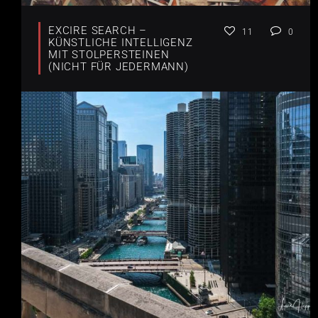
EXCIRE SEARCH –
11
0
KÜNSTLICHE INTELLIGENZ
MIT STOLPERSTEINEN
(NICHT FÜR JEDERMANN)