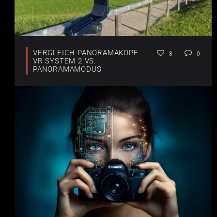
VERGLEICH PANORAMAKOPF
8
0
VR SYSTEM 2 VS.
PANORAMAMODUS