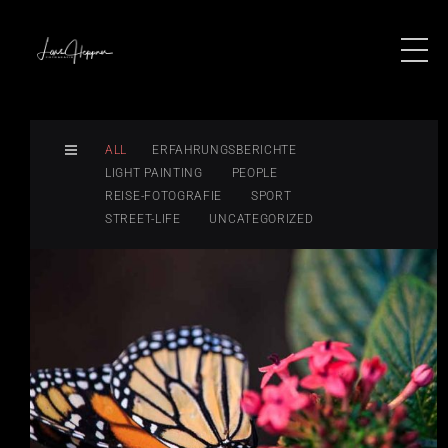
ALL
ERFAHRUNGSBERICHTE
LIGHT PAINTING
PEOPLE
REISE-FOTOGRAFIE
SPORT
STREET-LIFE
UNCATEGORIZED