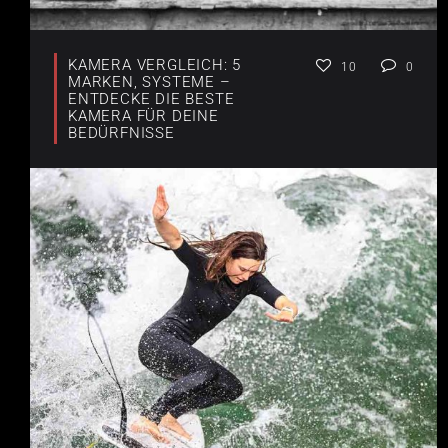
KAMERA VERGLEICH: 5
10
0
MARKEN, SYSTEME –
ENTDECKE DIE BESTE
KAMERA FÜR DEINE
BEDÜRFNISSE