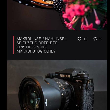
MAKROLINSE / NAHLINSE:
15
0
SPIELZEUG ODER DER
EINSTIEG IN DIE
MAKROFOTOGRAFIE?