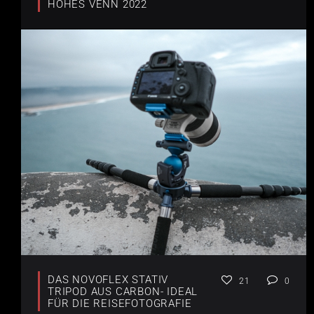
HOHES VENN 2022
DAS NOVOFLEX STATIV
21
0
TRIPOD AUS CARBON- IDEAL
FÜR DIE REISEFOTOGRAFIE