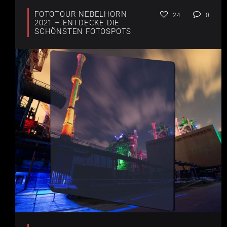
FOTOTOUR NEBELHORN
24
0
2021 – ENTDECKE DIE
SCHÖNSTEN FOTOSPOTS