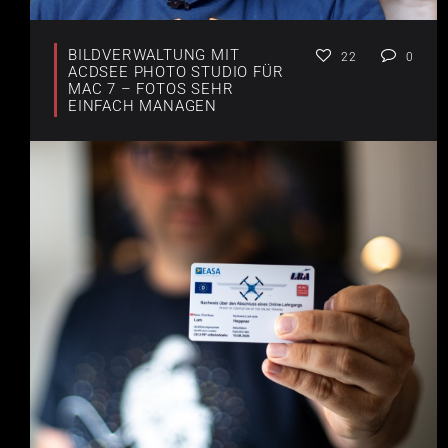
BILDVERWALTUNG MIT
22
0
ACDSEE PHOTO STUDIO FÜR
MAC 7 – FOTOS SEHR
EINFACH MANAGEN