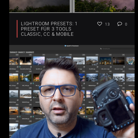
LIGHTROOM PRESETS: 1
13
0
PRESET FÜR 3 TOOLS
CLASSIC, CC & MOBILE