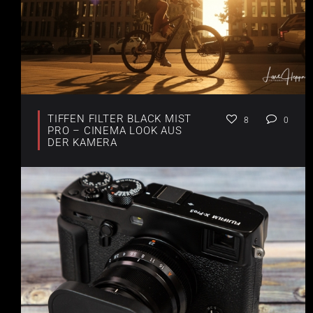
TIFFEN FILTER BLACK MIST
8
0
PRO – CINEMA LOOK AUS
DER KAMERA