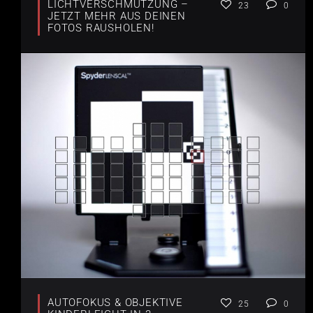
LICHTVERSCHMUTZUNG –
23
0
JETZT MEHR AUS DEINEN
FOTOS RAUSHOLEN!
AUTOFOKUS & OBJEKTIVE
25
0