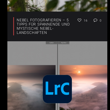
NEBEL FOTOGRAFIEREN – 5
16
0
TIPPS FÜR SPANNENDE UND
MYSTISCHE NEBEL-
LANDSCHAFTEN