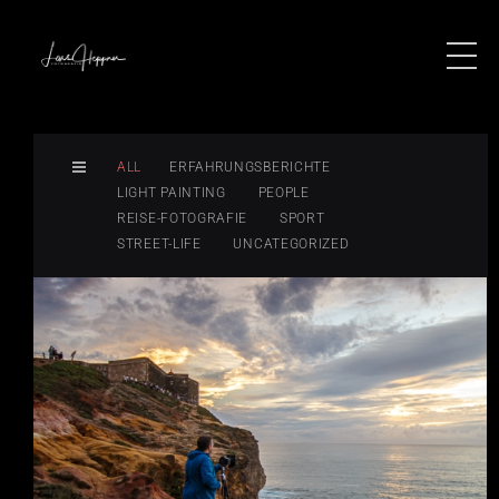
ALL
ERFAHRUNGSBERICHTE
LIGHT PAINTING
PEOPLE
REISE-FOTOGRAFIE
SPORT
STREET-LIFE
UNCATEGORIZED