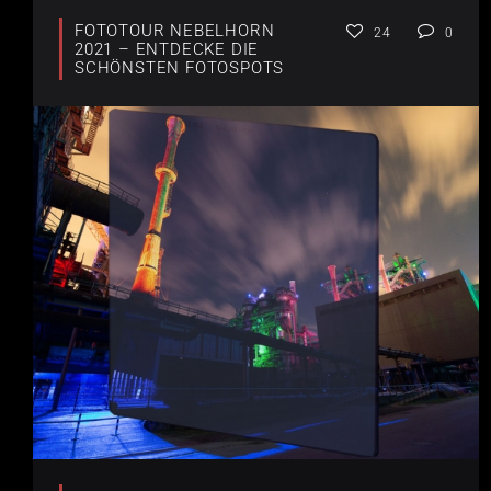
FOTOTOUR NEBELHORN
24
0
2021 – ENTDECKE DIE
SCHÖNSTEN FOTOSPOTS