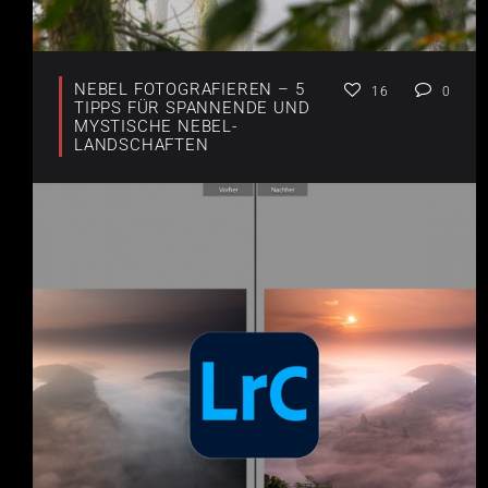
NEBEL FOTOGRAFIEREN – 5
16
0
TIPPS FÜR SPANNENDE UND
MYSTISCHE NEBEL-
LANDSCHAFTEN