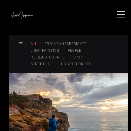
ALL
ERFAHRUNGSBERICHTE
LIGHT PAINTING
PEOPLE
REISE-FOTOGRAFIE
SPORT
STREET-LIFE
UNCATEGORIZED