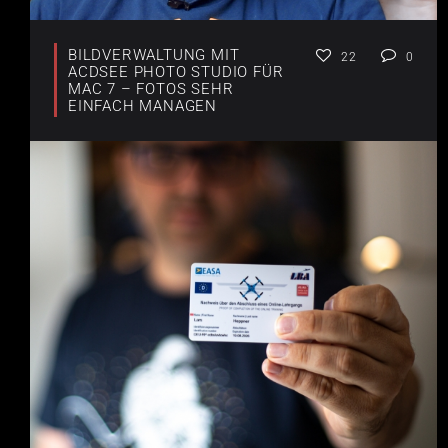
BILDVERWALTUNG MIT
22
0
ACDSEE PHOTO STUDIO FÜR
MAC 7 – FOTOS SEHR
EINFACH MANAGEN