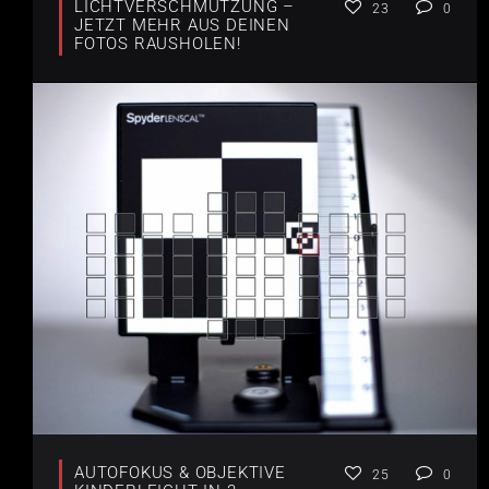
LICHTVERSCHMUTZUNG –
23
0
JETZT MEHR AUS DEINEN
FOTOS RAUSHOLEN!
AUTOFOKUS & OBJEKTIVE
25
0