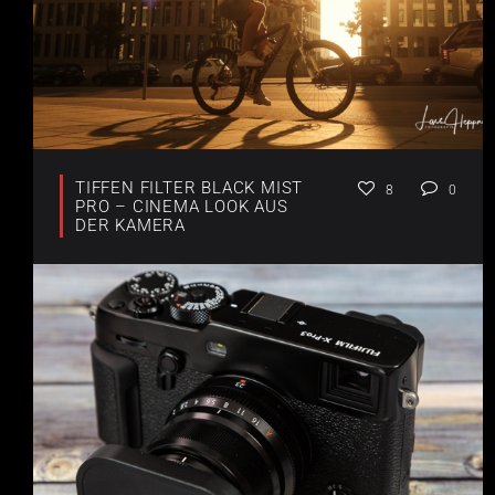
TIFFEN FILTER BLACK MIST
8
0
PRO – CINEMA LOOK AUS
DER KAMERA