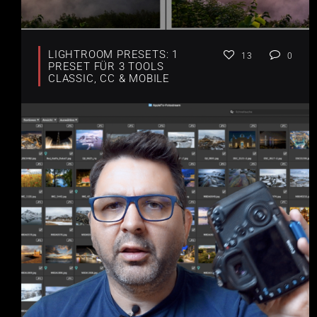
LIGHTROOM PRESETS: 1
13
0
PRESET FÜR 3 TOOLS
CLASSIC, CC & MOBILE