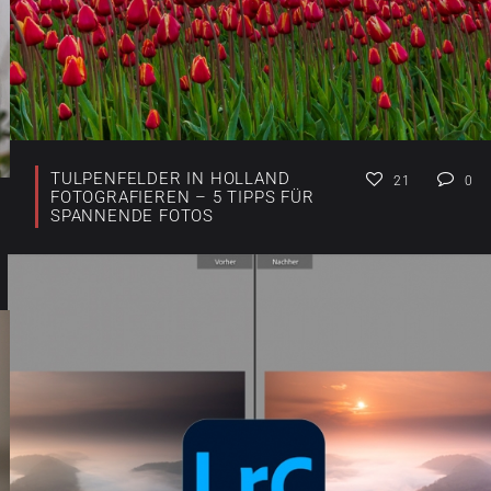
TULPENFELDER IN HOLLAND
21
0
FOTOGRAFIEREN – 5 TIPPS FÜR
SPANNENDE FOTOS