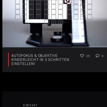
AUTOFOKUS & OBJEKTIVE
25
0
KINDERLEICHT IN 3 SCHRITTEN
EINSTELLEN!
KONTAKT