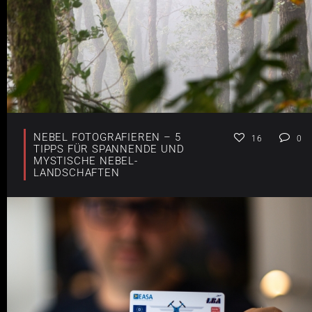
NEBEL FOTOGRAFIEREN – 5
16
0
TIPPS FÜR SPANNENDE UND
MYSTISCHE NEBEL-
LANDSCHAFTEN