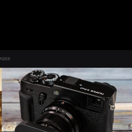
RIZED