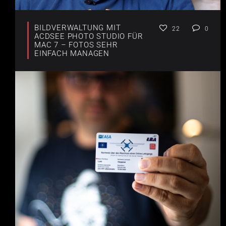
BILDVERWALTUNG MIT
22
0
ACDSEE PHOTO STUDIO FÜR
MAC 7 – FOTOS SEHR
EINFACH MANAGEN