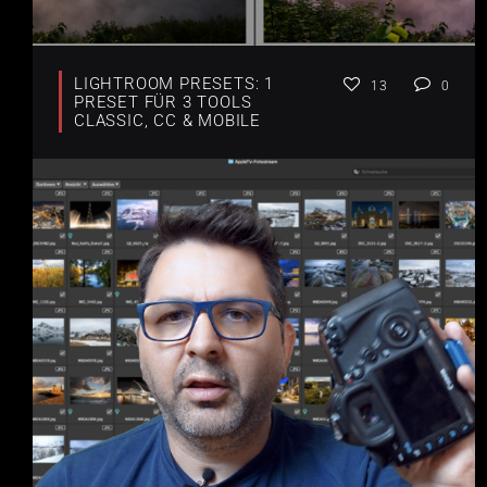
LIGHTROOM PRESETS: 1
13
0
PRESET FÜR 3 TOOLS
CLASSIC, CC & MOBILE