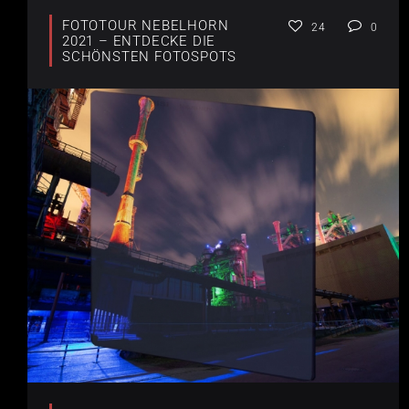
FOTOTOUR NEBELHORN
24
0
2021 – ENTDECKE DIE
SCHÖNSTEN FOTOSPOTS