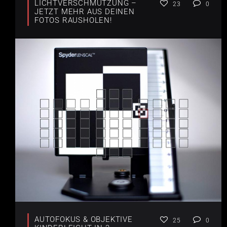
LICHTVERSCHMUTZUNG –
23
0
JETZT MEHR AUS DEINEN
FOTOS RAUSHOLEN!
AUTOFOKUS & OBJEKTIVE
25
0