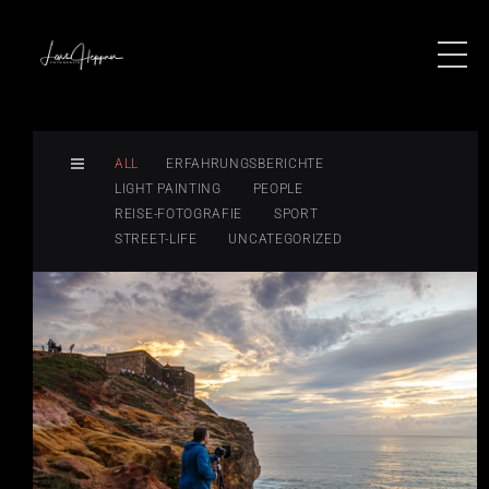
ALL
ERFAHRUNGSBERICHTE
LIGHT PAINTING
PEOPLE
REISE-FOTOGRAFIE
SPORT
STREET-LIFE
UNCATEGORIZED