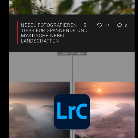
NEBEL FOTOGRAFIEREN – 5
16
0
TIPPS FÜR SPANNENDE UND
MYSTISCHE NEBEL-
LANDSCHAFTEN