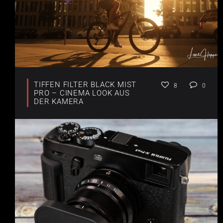
TIFFEN FILTER BLACK MIST
8
0
PRO – CINEMA LOOK AUS
DER KAMERA