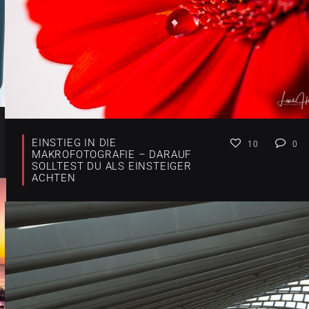
EINSTIEG IN DIE
10
0
MAKROFOTOGRAFIE – DARAUF
SOLLTEST DU ALS EINSTEIGER
ACHTEN