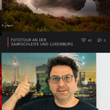
FOTOTOUR AN DER
43
0
SAARSCHLEIFE UND LUXEMBURG