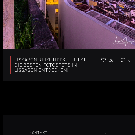
LISSABON REISETIPPS – JETZT
26
0
DIE BESTEN FOTOSPOTS IN
LISSABON ENTDECKEN!
KONTAKT