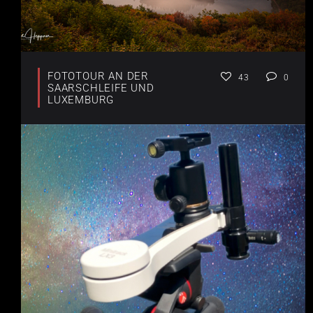
FOTOTOUR AN DER
43
0
SAARSCHLEIFE UND
LUXEMBURG