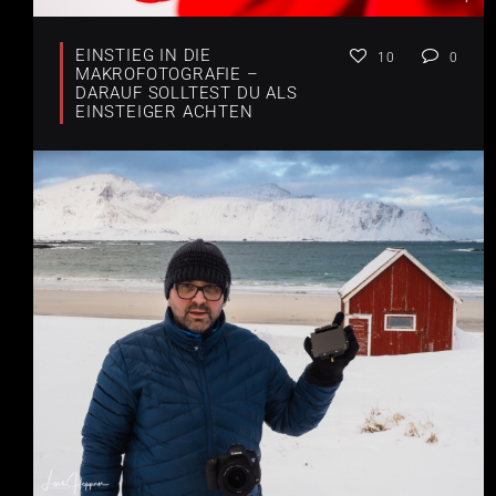
EINSTIEG IN DIE
10
0
MAKROFOTOGRAFIE –
DARAUF SOLLTEST DU ALS
EINSTEIGER ACHTEN