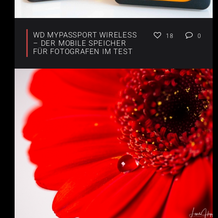
WD MYPASSPORT WIRELESS
18
0
– DER MOBILE SPEICHER
FÜR FOTOGRAFEN IM TEST