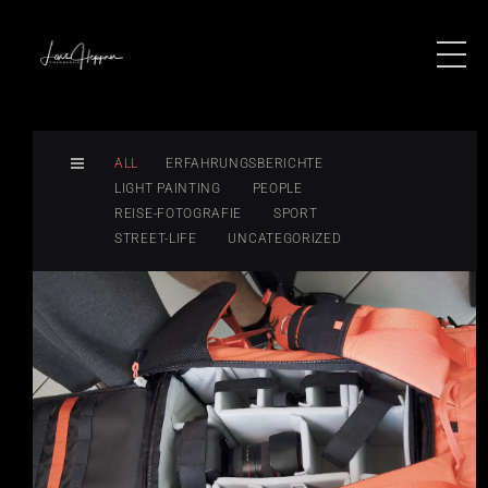
ALL
ERFAHRUNGSBERICHTE
LIGHT PAINTING
PEOPLE
REISE-FOTOGRAFIE
SPORT
STREET-LIFE
UNCATEGORIZED