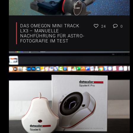
DAS OMEGON MINI TRACK
24
0
LX3 – MANUELLE
NACHFÜHRUNG FÜR ASTRO-
FOTOGRAFIE IM TEST