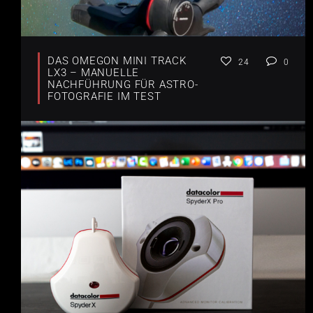
DAS OMEGON MINI TRACK
24
0
LX3 – MANUELLE
NACHFÜHRUNG FÜR ASTRO-
FOTOGRAFIE IM TEST