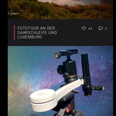
FOTOTOUR AN DER
43
0
SAARSCHLEIFE UND
LUXEMBURG