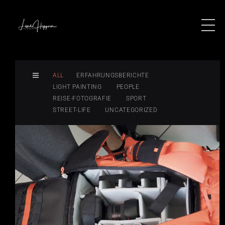
ALL
ERFAHRUNGSBERICHTE
LIGHT PAINTING
PEOPLE
REISE-FOTOGRAFIE
SPORT
STREET-LIFE
UNCATEGORIZED