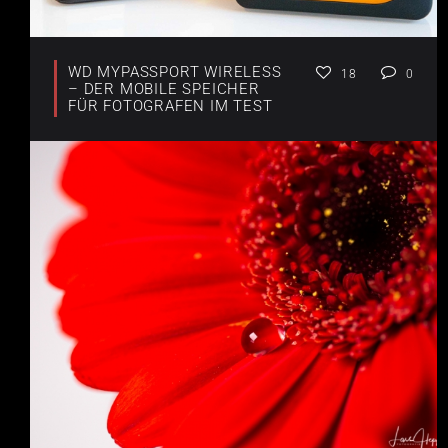
WD MYPASSPORT WIRELESS
18
0
– DER MOBILE SPEICHER
FÜR FOTOGRAFEN IM TEST