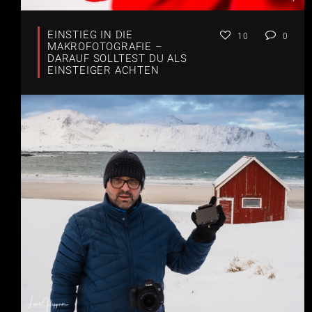
EINSTIEG IN DIE
10
0
MAKROFOTOGRAFIE –
DARAUF SOLLTEST DU ALS
EINSTEIGER ACHTEN