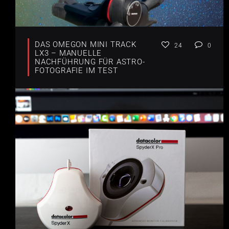
DAS OMEGON MINI TRACK
24
0
LX3 – MANUELLE
NACHFÜHRUNG FÜR ASTRO-
FOTOGRAFIE IM TEST