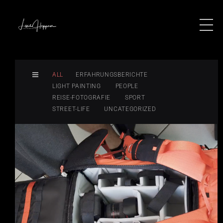
ALL
ERFAHRUNGSBERICHTE
LIGHT PAINTING
PEOPLE
REISE-FOTOGRAFIE
SPORT
STREET-LIFE
UNCATEGORIZED