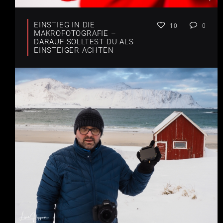
EINSTIEG IN DIE
10
0
MAKROFOTOGRAFIE –
DARAUF SOLLTEST DU ALS
EINSTEIGER ACHTEN