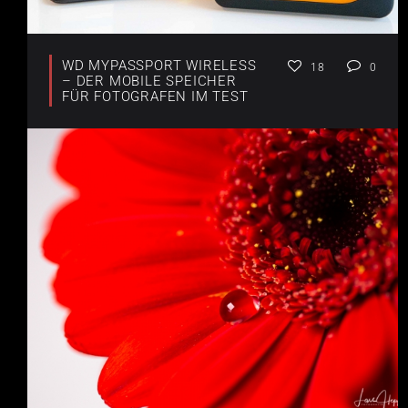
WD MYPASSPORT WIRELESS
18
0
– DER MOBILE SPEICHER
FÜR FOTOGRAFEN IM TEST