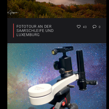
FOTOTOUR AN DER
43
0
SAARSCHLEIFE UND
LUXEMBURG