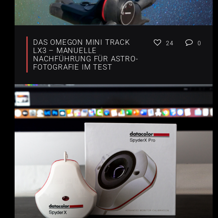
DAS OMEGON MINI TRACK
24
0
LX3 – MANUELLE
NACHFÜHRUNG FÜR ASTRO-
FOTOGRAFIE IM TEST