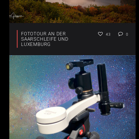
FOTOTOUR AN DER
43
0
SAARSCHLEIFE UND
LUXEMBURG