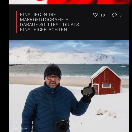
EINSTIEG IN DIE
10
0
MAKROFOTOGRAFIE –
DARAUF SOLLTEST DU ALS
EINSTEIGER ACHTEN