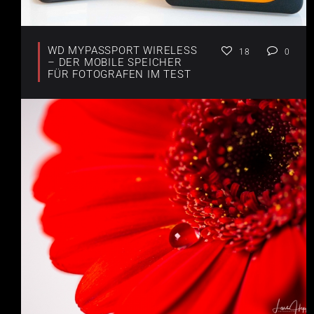
WD MYPASSPORT WIRELESS
18
0
– DER MOBILE SPEICHER
FÜR FOTOGRAFEN IM TEST