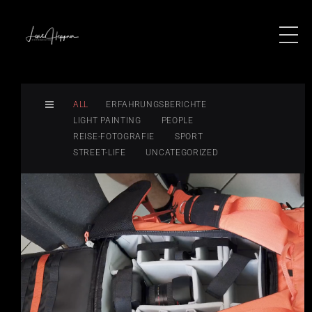
ALL
ERFAHRUNGSBERICHTE
LIGHT PAINTING
PEOPLE
REISE-FOTOGRAFIE
SPORT
STREET-LIFE
UNCATEGORIZED