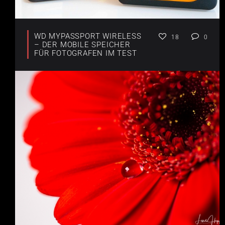
WD MYPASSPORT WIRELESS
18
0
– DER MOBILE SPEICHER
FÜR FOTOGRAFEN IM TEST