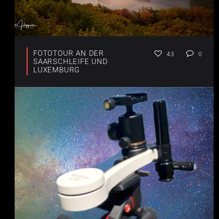
FOTOTOUR AN DER
43
0
SAARSCHLEIFE UND
LUXEMBURG