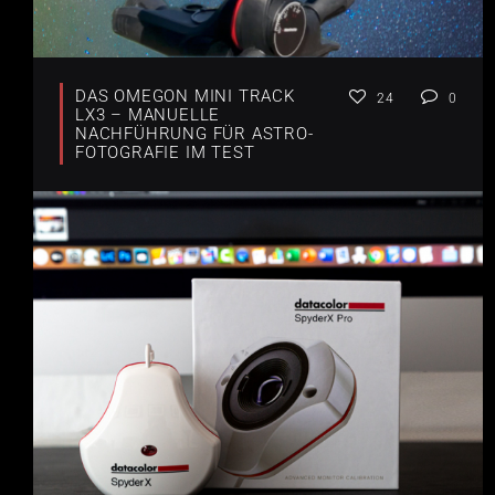
DAS OMEGON MINI TRACK
24
0
LX3 – MANUELLE
NACHFÜHRUNG FÜR ASTRO-
FOTOGRAFIE IM TEST