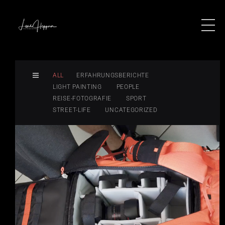
ALL
ERFAHRUNGSBERICHTE
LIGHT PAINTING
PEOPLE
REISE-FOTOGRAFIE
SPORT
STREET-LIFE
UNCATEGORIZED