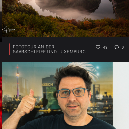
FOTOTOUR AN DER
43
0
SAARSCHLEIFE UND LUXEMBURG