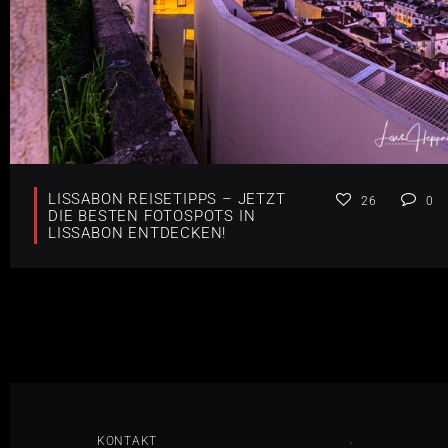
LISSABON REISETIPPS – JETZT
26
0
DIE BESTEN FOTOSPOTS IN
LISSABON ENTDECKEN!
KONTAKT