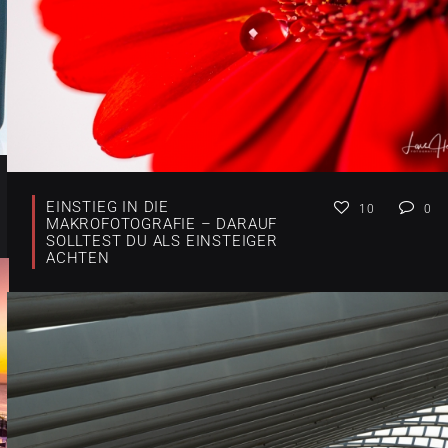
EINSTIEG IN DIE
10
0
MAKROFOTOGRAFIE – DARAUF
SOLLTEST DU ALS EINSTEIGER
ACHTEN