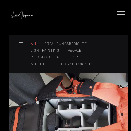
ALL
ERFAHRUNGSBERICHTE
LIGHT PAINTING
PEOPLE
REISE-FOTOGRAFIE
SPORT
STREET-LIFE
UNCATEGORIZED