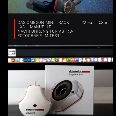
DAS OMEGON MINI TRACK
24
0
LX3 – MANUELLE
NACHFÜHRUNG FÜR ASTRO-
FOTOGRAFIE IM TEST