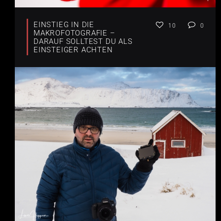
EINSTIEG IN DIE
10
0
MAKROFOTOGRAFIE –
DARAUF SOLLTEST DU ALS
EINSTEIGER ACHTEN