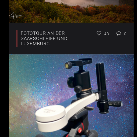
FOTOTOUR AN DER
43
0
SAARSCHLEIFE UND
LUXEMBURG