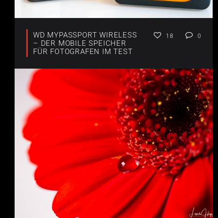
WD MYPASSPORT WIRELESS
18
0
– DER MOBILE SPEICHER
FÜR FOTOGRAFEN IM TEST