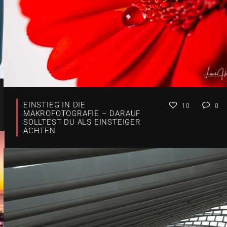
EINSTIEG IN DIE
10
0
MAKROFOTOGRAFIE – DARAUF
SOLLTEST DU ALS EINSTEIGER
ACHTEN