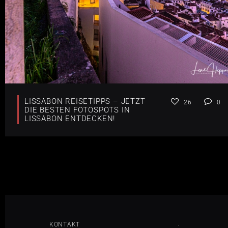
LISSABON REISETIPPS – JETZT
26
0
DIE BESTEN FOTOSPOTS IN
LISSABON ENTDECKEN!
KONTAKT