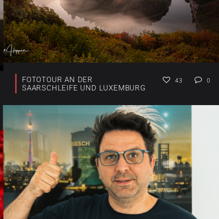
FOTOTOUR AN DER
43
0
SAARSCHLEIFE UND LUXEMBURG