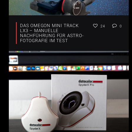
DAS OMEGON MINI TRACK
24
0
LX3 – MANUELLE
NACHFÜHRUNG FÜR ASTRO-
FOTOGRAFIE IM TEST