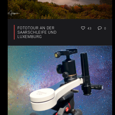
FOTOTOUR AN DER
43
0
SAARSCHLEIFE UND
LUXEMBURG