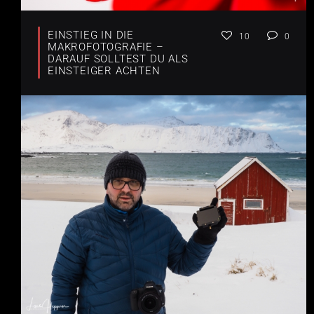
EINSTIEG IN DIE
10
0
MAKROFOTOGRAFIE –
DARAUF SOLLTEST DU ALS
EINSTEIGER ACHTEN