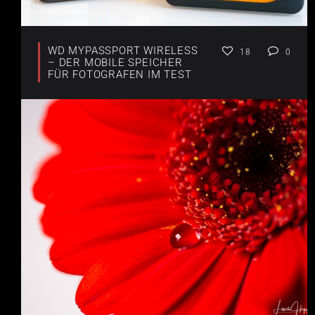
WD MYPASSPORT WIRELESS
18
0
– DER MOBILE SPEICHER
FÜR FOTOGRAFEN IM TEST