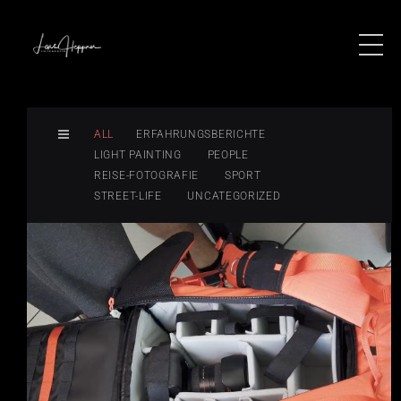
ALL
ERFAHRUNGSBERICHTE
LIGHT PAINTING
PEOPLE
REISE-FOTOGRAFIE
SPORT
STREET-LIFE
UNCATEGORIZED