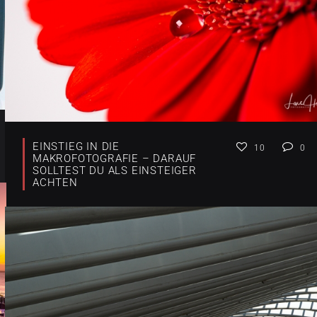
EINSTIEG IN DIE
10
0
MAKROFOTOGRAFIE – DARAUF
SOLLTEST DU ALS EINSTEIGER
ACHTEN