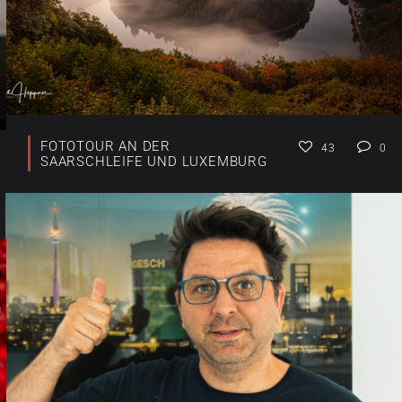
FOTOTOUR AN DER
43
0
SAARSCHLEIFE UND LUXEMBURG