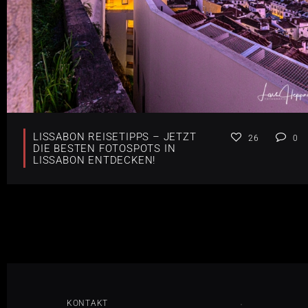
LISSABON REISETIPPS – JETZT
26
0
DIE BESTEN FOTOSPOTS IN
LISSABON ENTDECKEN!
KONTAKT