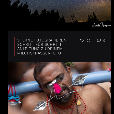
STERNE FOTOGRAFIEREN –
20
0
SCHRITT FÜR SCHRITT
ANLEITUNG ZU DEINEM
MILCHSTRASSENFOTO