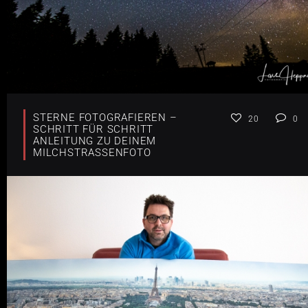
STERNE FOTOGRAFIEREN –
20
0
SCHRITT FÜR SCHRITT
ANLEITUNG ZU DEINEM
MILCHSTRASSENFOTO