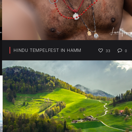
HINDU TEMPELFEST IN HAMM
33
0