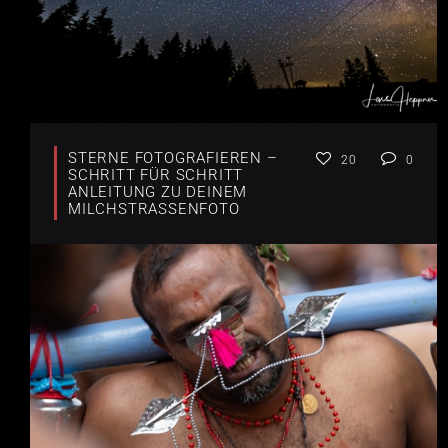
STERNE FOTOGRAFIEREN –
20
0
SCHRITT FÜR SCHRITT
ANLEITUNG ZU DEINEM
MILCHSTRASSENFOTO