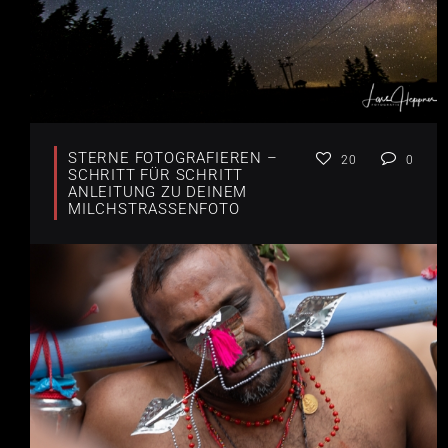
STERNE FOTOGRAFIEREN –
20
0
SCHRITT FÜR SCHRITT
ANLEITUNG ZU DEINEM
MILCHSTRASSENFOTO