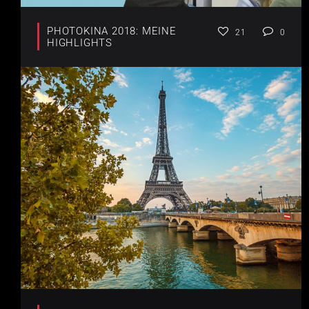
PHOTOKINA 2018: MEINE
21
0
HIGHLIGHTS