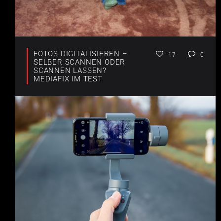
FOTOS DIGITALISIEREN –
17
0
SELBER SCANNEN ODER
SCANNEN LASSEN?
MEDIAFIX IM TEST