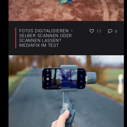
FOTOS DIGITALISIEREN –
17
0
SELBER SCANNEN ODER
SCANNEN LASSEN?
MEDIAFIX IM TEST