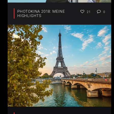
PHOTOKINA 2018: MEINE
21
0
HIGHLIGHTS