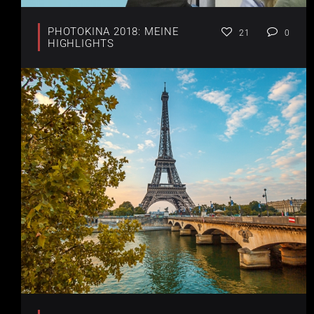
PHOTOKINA 2018: MEINE
21
0
HIGHLIGHTS