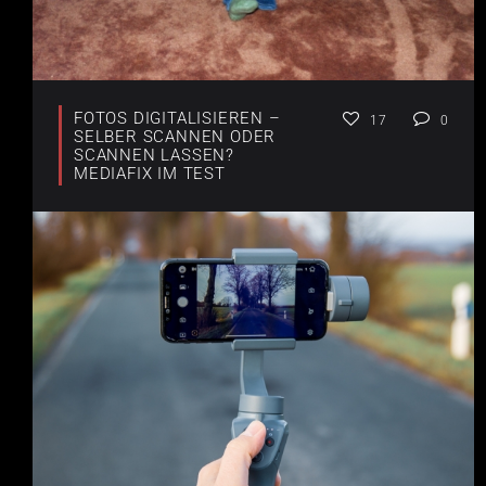
FOTOS DIGITALISIEREN –
17
0
SELBER SCANNEN ODER
SCANNEN LASSEN?
MEDIAFIX IM TEST