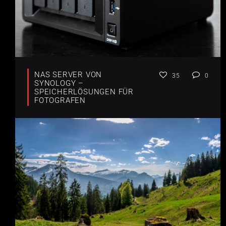
NAS SERVER VON
35
0
SYNOLOGY –
SPEICHERLÖSUNGEN FÜR
FOTOGRAFEN