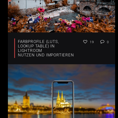
FARBPROFILE (LUTS,
19
0
LOOKUP TABLE) IN
LIGHTROOM
NUTZEN UND IMPORTIEREN