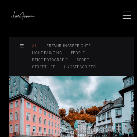
ALL
ERFAHRUNGSBERICHTE
LIGHT PAINTING
PEOPLE
REISE-FOTOGRAFIE
SPORT
STREET-LIFE
UNCATEGORIZED