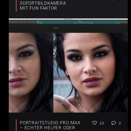
SOFORTBILDKAMERA
MIT FUN FAKTOR
PORTRAITSTUDIO PRO MAX
20
3
– ECHTER HELFER ODER