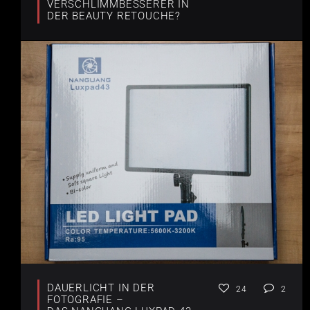
VERSCHLIMMBESSERER IN
DER BEAUTY RETOUCHE?
DAUERLICHT IN DER
24
2
FOTOGRAFIE –