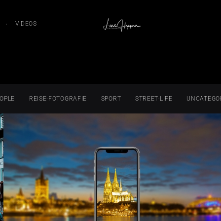
VIDEOS
OPLE
REISE-FOTOGRAFIE
SPORT
STREET-LIFE
UNCATEGO