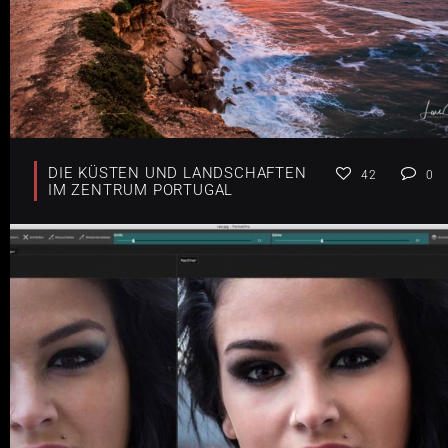
DIE KÜSTEN UND LANDSCHAFTEN
42
0
IM ZENTRUM PORTUGAL