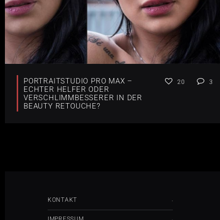
PORTRAITSTUDIO PRO MAX –
20
3
ECHTER HELFER ODER
VERSCHLIMMBESSERER IN DER
BEAUTY RETOUCHE?
KONTAKT
IMPRESSUM