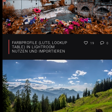
FARBPROFILE (LUTS, LOOKUP
19
0
TABLE) IN LIGHTROOM
NUTZEN UND IMPORTIEREN