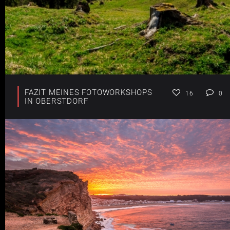
FAZIT MEINES FOTOWORKSHOPS
16
0
IN OBERSTDORF