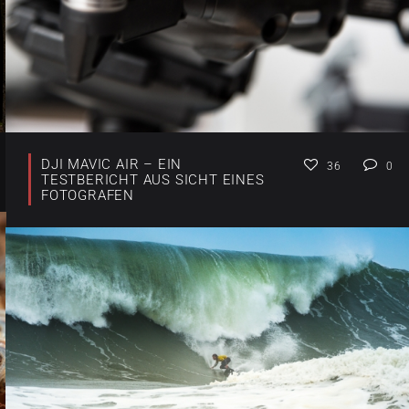
DJI MAVIC AIR – EIN
36
0
TESTBERICHT AUS SICHT EINES
FOTOGRAFEN