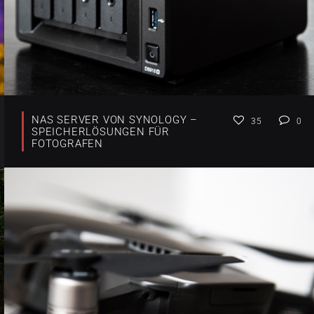
NAS SERVER VON SYNOLOGY –
35
0
SPEICHERLÖSUNGEN FÜR
FOTOGRAFEN