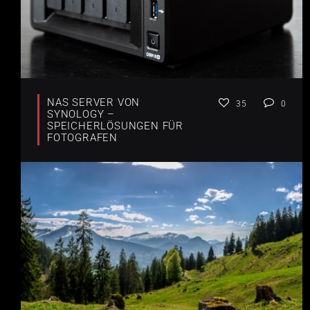
NAS SERVER VON
35
0
SYNOLOGY –
SPEICHERLÖSUNGEN FÜR
FOTOGRAFEN