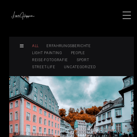
ALL
ERFAHRUNGSBERICHTE
LIGHT PAINTING
PEOPLE
REISE-FOTOGRAFIE
SPORT
STREET-LIFE
UNCATEGORIZED