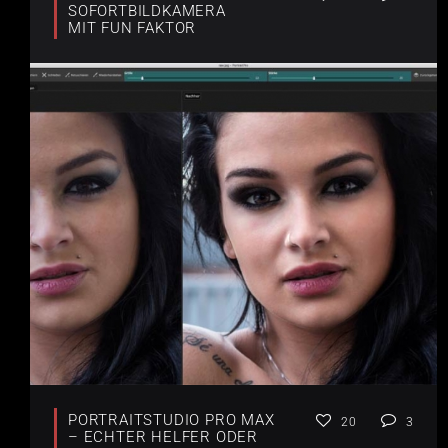
SOFORTBILDKAMERA
MIT FUN FAKTOR
PORTRAITSTUDIO PRO MAX
20
3
– ECHTER HELFER ODER