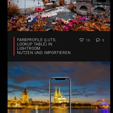
FARBPROFILE (LUTS,
19
0
LOOKUP TABLE) IN
LIGHTROOM
NUTZEN UND IMPORTIEREN