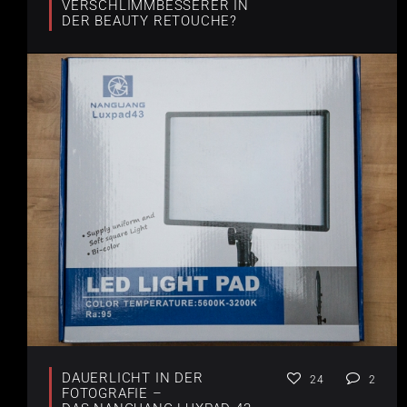
VERSCHLIMMBESSERER IN
DER BEAUTY RETOUCHE?
DAUERLICHT IN DER
24
2
FOTOGRAFIE –