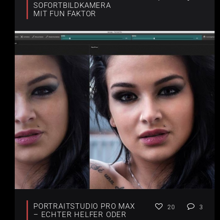
SOFORTBILDKAMERA
MIT FUN FAKTOR
PORTRAITSTUDIO PRO MAX
20
3
– ECHTER HELFER ODER