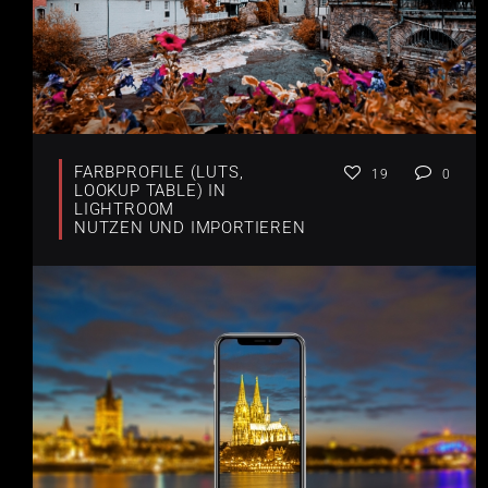
FARBPROFILE (LUTS,
19
0
LOOKUP TABLE) IN
LIGHTROOM
NUTZEN UND IMPORTIEREN