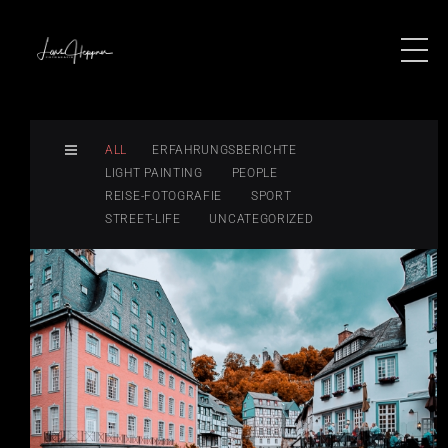
ALL
ERFAHRUNGSBERICHTE
LIGHT PAINTING
PEOPLE
REISE-FOTOGRAFIE
SPORT
STREET-LIFE
UNCATEGORIZED