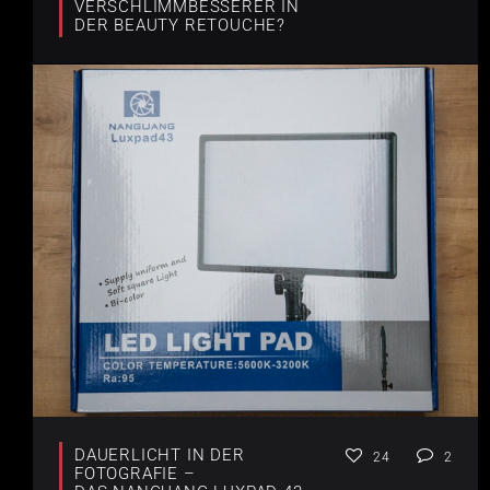
VERSCHLIMMBESSERER IN
DER BEAUTY RETOUCHE?
DAUERLICHT IN DER
24
2
FOTOGRAFIE –