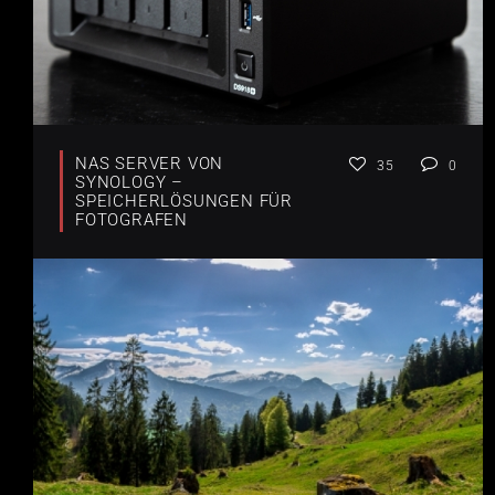
NAS SERVER VON
35
0
SYNOLOGY –
SPEICHERLÖSUNGEN FÜR
FOTOGRAFEN