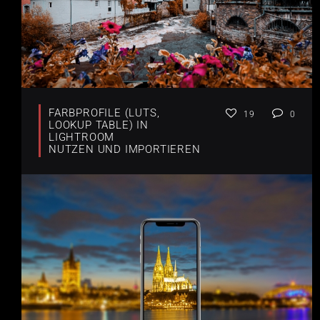
FARBPROFILE (LUTS,
19
0
LOOKUP TABLE) IN
LIGHTROOM
NUTZEN UND IMPORTIEREN