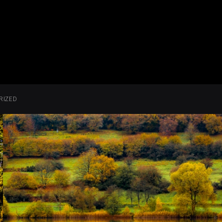
RIZED