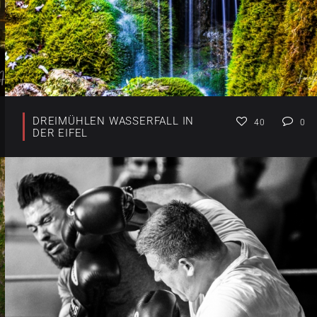
DREIMÜHLEN WASSERFALL IN
40
0
DER EIFEL