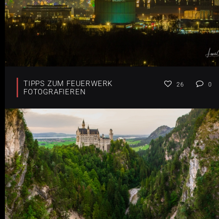
TIPPS ZUM FEUERWERK
26
0
FOTOGRAFIEREN