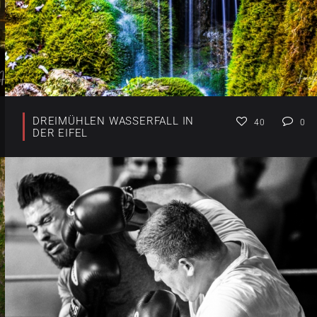
DREIMÜHLEN WASSERFALL IN
40
0
DER EIFEL