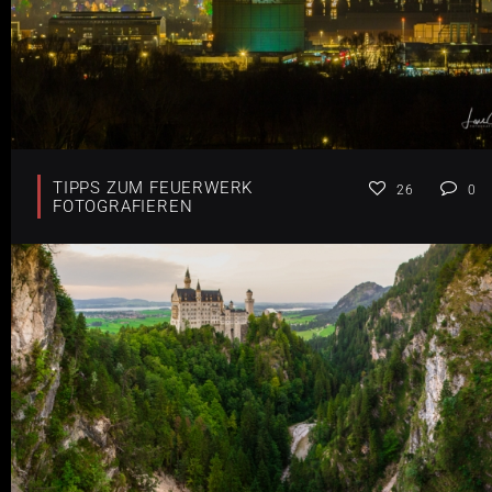
TIPPS ZUM FEUERWERK
26
0
FOTOGRAFIEREN