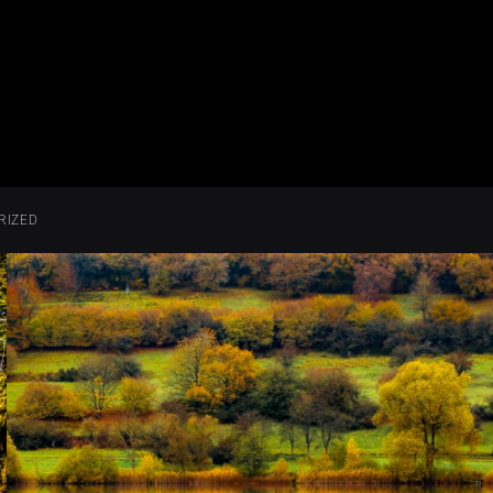
RIZED