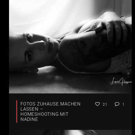
FOTOS ZUHAUSE MACHEN
21
1
LASSEN –
HOMESHOOTING MIT
NADINE