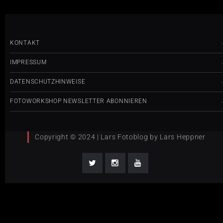
KONTAKT
IMPRESSUM
DATENSCHUTZHINWEISE
FOTOWORKSHOP NEWSLETTER ABONNIEREN
Copyright © 2024 | Lars Fotoblog by Lars Heppner