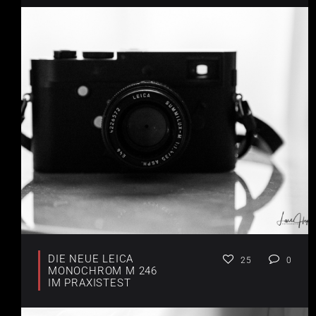
DIE NEUE LEICA
25
0
MONOCHROM M 246
IM PRAXISTEST