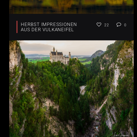
HERBST IMPRESSIONEN
22
0
AUS DER VULKANEIFEL