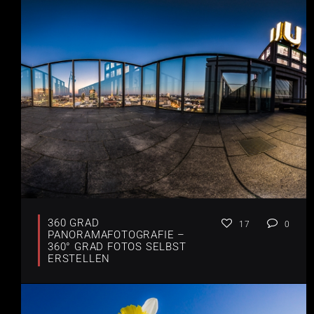
360 GRAD
17
0
PANORAMAFOTOGRAFIE –
360° GRAD FOTOS SELBST
ERSTELLEN