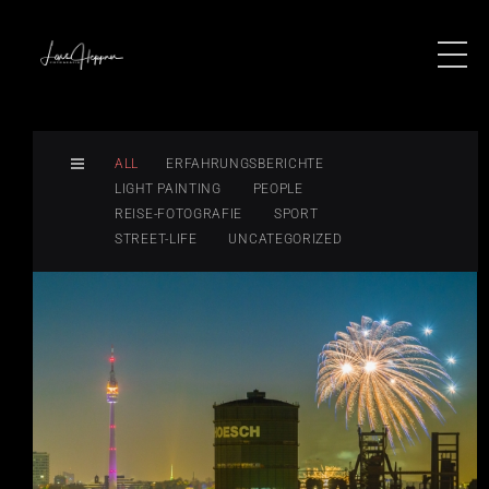
ALL
ERFAHRUNGSBERICHTE
LIGHT PAINTING
PEOPLE
REISE-FOTOGRAFIE
SPORT
STREET-LIFE
UNCATEGORIZED