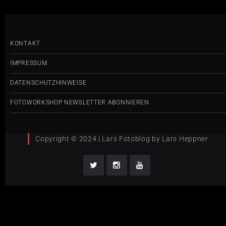
KONTAKT
IMPRESSUM
DATENSCHUTZHINWEISE
FOTOWORKSHOP NEWSLETTER ABONNIEREN
Copyright © 2024 | Lars Fotoblog by Lars Heppner