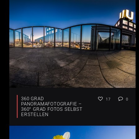
360 GRAD
17
0
PANORAMAFOTOGRAFIE –
360° GRAD FOTOS SELBST
ERSTELLEN