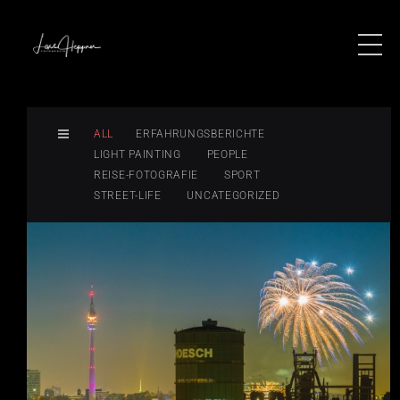
ALL
ERFAHRUNGSBERICHTE
LIGHT PAINTING
PEOPLE
REISE-FOTOGRAFIE
SPORT
STREET-LIFE
UNCATEGORIZED