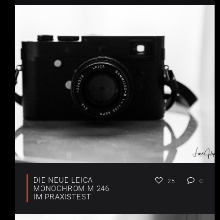
DIE NEUE LEICA
25
0
MONOCHROM M 246
IM PRAXISTEST