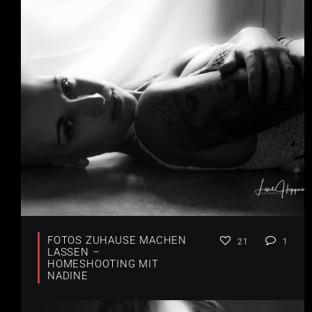
FOTOS ZUHAUSE MACHEN
21
1
LASSEN –
HOMESHOOTING MIT
NADINE