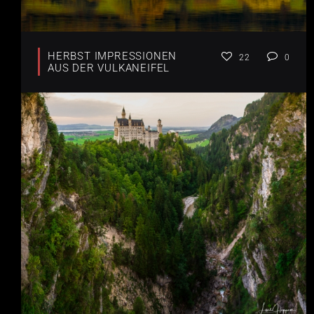
HERBST IMPRESSIONEN
22
0
AUS DER VULKANEIFEL